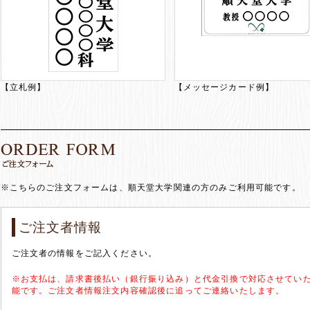
【立札例】
【メッセージカード例】
※こちらのご注文フォームは、順天堂大学関連の方のみご利用可能です。
ご注文者情報
ご注文者の情報をご記入ください。
※お支払は、請求書後払い（銀行振り込み）と代金引換で対応させてい
能です。ご注文者情報注文内容確認後に追ってご連絡いたします。