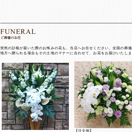
突然の訃報が届いた際のお悔みの花も、当店へお任せください。全国の葬儀
地方へ贈られる場合もその土地のマナーに合わせて、お花をお届けいたしま
【注文例】