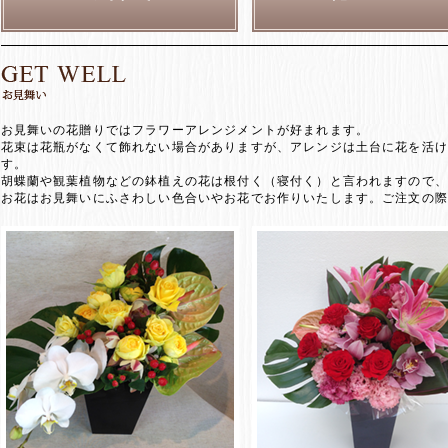
お見舞いの花贈りではフラワーアレンジメントが好まれます。
花束は花瓶がなくて飾れない場合がありますが、アレンジは土台に花を活け
す。
胡蝶蘭や観葉植物などの鉢植えの花は根付く（寝付く）と言われますので、
お花はお見舞いにふさわしい色合いやお花でお作りいたします。ご注文の際