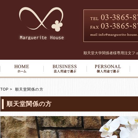
順天堂大学関係者様専用注文フォーム
TOP
> 順天堂関係の方
順天堂関係の方