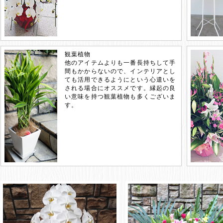
観葉植物
他のアイテムよりも一番長持ちして手
間もかからないので、インテリアとし
ても活用できるようにという心遣いを
される場合にオススメです。縁起の良
い意味を持つ観葉植物も多くございま
す。