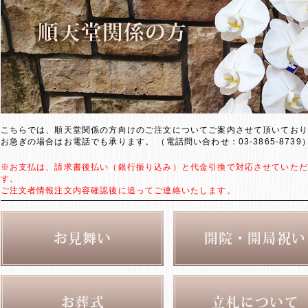
こちらでは、順天堂関係の方向けのご注文についてご案内させて頂いており
お急ぎの場合はお電話でも承ります。 （電話問い合わせ：03-3865-8739
※お支払は、請求書後払い（銀行振り込み）と代金引換で対応させていただ
す。
ご注文者情報注文内容確認後に追ってご連絡いたします。