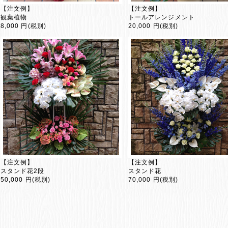
【注文例】
【注文例】
観葉植物
トールアレンジメント
8,000 円(税別)
20,000 円(税別)
【注文例】
【注文例】
スタンド花2段
スタンド花
50,000 円(税別)
70,000 円(税別)