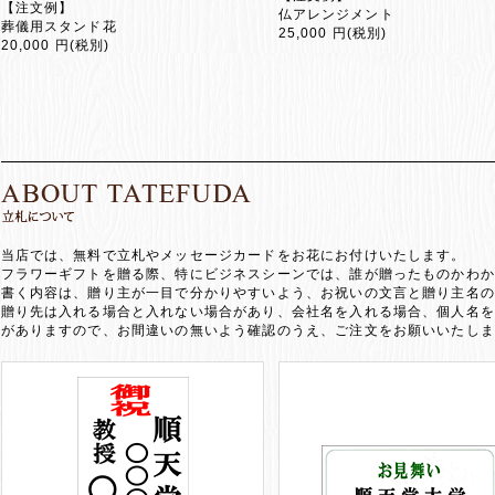
【注文例】
仏アレンジメント
葬儀用スタンド花
25,000 円(税別)
20,000 円(税別)
当店では、無料で立札やメッセージカードをお花にお付けいたします。
フラワーギフトを贈る際、特にビジネスシーンでは、誰が贈ったものかわか
書く内容は、贈り主が一目で分かりやすいよう、お祝いの文言と贈り主名の
贈り先は入れる場合と入れない場合があり、会社名を入れる場合、個人名を
がありますので、お間違いの無いよう確認のうえ、ご注文をお願いいたしま