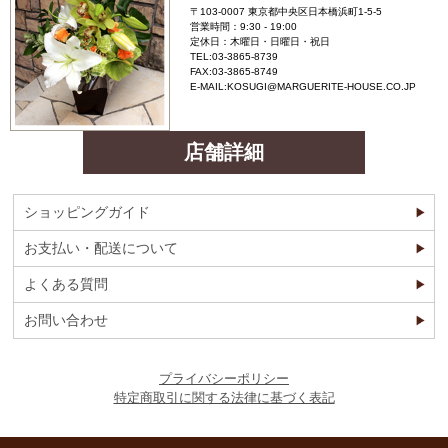
〒103-0007 東京都中央区日本橋浜町1-5-5
営業時間：9:30 - 19:00
定休日：木曜日・日曜日・祝日
TEL:03-3865-8739
FAX:03-3865-8749
E-MAIL:KOSUGI@MARGUERITE-HOUSE.CO.JP
店舗詳細
ショッピングガイド
お支払い・配送について
よくある質問
お問い合わせ
プライバシーポリシー
特定商取引に関する法律に基づく表記