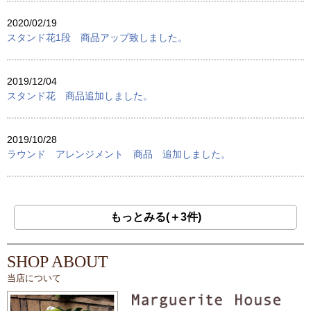
2020/02/19
スタンド花1段 商品アップ致しました。
2019/12/04
スタンド花 商品追加しました。
2019/10/28
ラウンド アレンジメント 商品 追加しました。
もっとみる(＋3件)
SHOP ABOUT
当店について